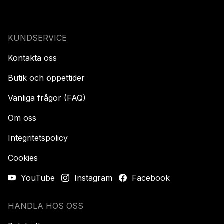
KUNDSERVICE
Kontakta oss
Butik och öppettider
Vanliga frågor (FAQ)
Om oss
Integritetspolicy
Cookies
YouTube
Instagram
Facebook
HANDLA HOS OSS