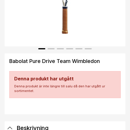
Babolat Pure Drive Team Wimbledon
Denna produkt har utgått
Denna produkt är inte längre till salu då den har utgått ur
sortimentet.
Beskrivning