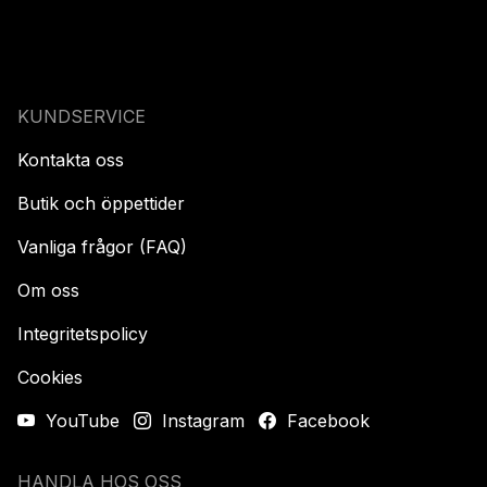
KUNDSERVICE
Kontakta oss
Butik och öppettider
Vanliga frågor (FAQ)
Om oss
Integritetspolicy
Cookies
YouTube
Instagram
Facebook
HANDLA HOS OSS