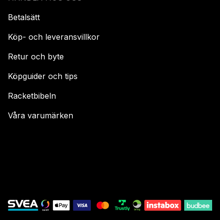
Betalsätt
Köp- och leveransvillkor
Retur och byte
Köpguider och tips
Racketbibeln
Våra varumärken