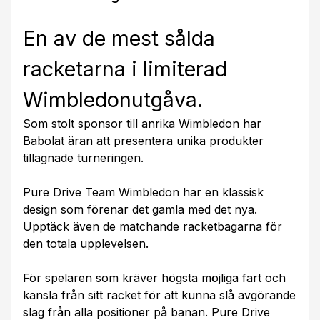
En av de mest sålda
racketarna i limiterad
Wimbledonutgåva.
Som stolt sponsor till anrika Wimbledon har
Babolat äran att presentera unika produkter
tillägnade turneringen.
Pure Drive Team Wimbledon har en klassisk
design som förenar det gamla med det nya.
Upptäck även de matchande racketbagarna för
den totala upplevelsen.
För spelaren som kräver högsta möjliga fart och
känsla från sitt racket för att kunna slå avgörande
slag från alla positioner på banan. Pure Drive