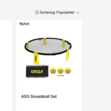
Sortering:
Popularitet
Nyhet
ASG Smashball Set