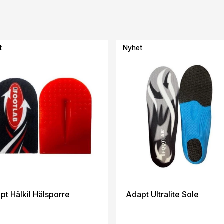
t
Nyhet
pt Hälkil Hälsporre
Adapt Ultralite Sole