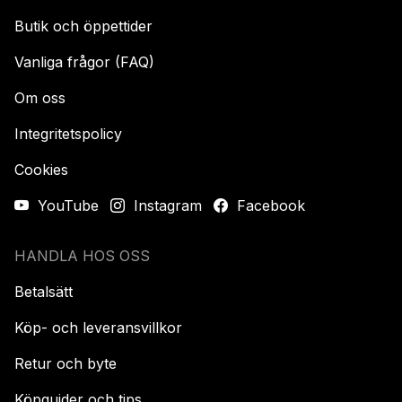
Butik och öppettider
Vanliga frågor (FAQ)
Om oss
Integritetspolicy
Cookies
YouTube
Instagram
Facebook
HANDLA HOS OSS
Betalsätt
Köp- och leveransvillkor
Retur och byte
Köpguider och tips