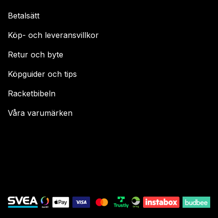
Betalsätt
Köp- och leveransvillkor
Retur och byte
Köpguider och tips
Racketbibeln
Våra varumärken