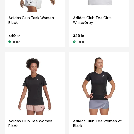
Adidas Club Tank Women
Adidas Club Tee Girls
Black
White/Grey
449 kr
349 kr
I lager
I lager
Adidas Club Tee Women
Adidas Club Tee Women v2
Black
Black