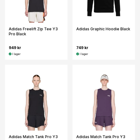
Adidas Freelift Zip Tee Y3
Adidas Graphic Hoodie Black
Pro Black
949 kr
749 kr
I lager
I lager
Adidas Match Tank Pro Y3
Adidas Match Tank Pro Y3