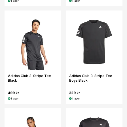
I lager
I lager
Adidas Club 3-Stripe Tee
Adidas Club 3-Stripe Tee
Black
Boys Black
499 kr
329 kr
I lager
I lager