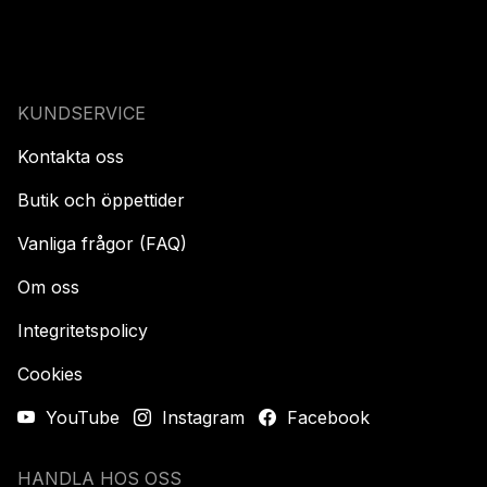
KUNDSERVICE
Kontakta oss
Butik och öppettider
Vanliga frågor (FAQ)
Om oss
Integritetspolicy
Cookies
YouTube
Instagram
Facebook
HANDLA HOS OSS