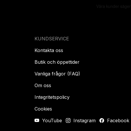
KUNDSERVICE
Kontakta oss
Butik och öppettider
Vanliga frågor (FAQ)
Om oss
Integritetspolicy
Cookies
YouTube
Instagram
Facebook