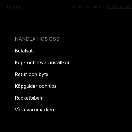
HANDLA HOS OSS
Betalsätt
Köp- och leveransvillkor
Retur och byte
Köpguider och tips
Racketbibeln
Våra varumärken