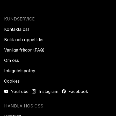
KUNDSERVICE
Kontakta oss
Butik och öppettider
Vanliga frågor (FAQ)
Om oss
Integritetspolicy
Cookies
YouTube
Instagram
Facebook
HANDLA HOS OSS