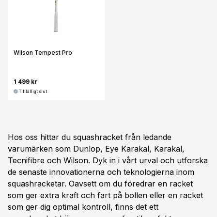
Wilson Tempest Pro
1 499 kr
Tillfälligt slut
Hos oss hittar du squashracket från ledande
varumärken som Dunlop, Eye Karakal, Karakal,
Tecnifibre och Wilson. Dyk in i vårt urval och utforska
de senaste innovationerna och teknologierna inom
squashracketar. Oavsett om du föredrar en racket
som ger extra kraft och fart på bollen eller en racket
som ger dig optimal kontroll, finns det ett