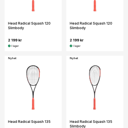
Head Radical Squash 120
Head Radical Squash 120
Slimbody
Slimbody
2 199 kr
2 199 kr
I lager
I lager
Nyhet
Nyhet
Head Radical Squash 135
Head Radical Squash 135
Slimbody