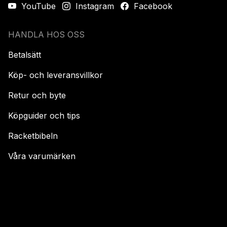
YouTube
Instagram
Facebook
HANDLA HOS OSS
Betalsätt
Köp- och leveransvillkor
Retur och byte
Köpguider och tips
Racketbibeln
Våra varumärken