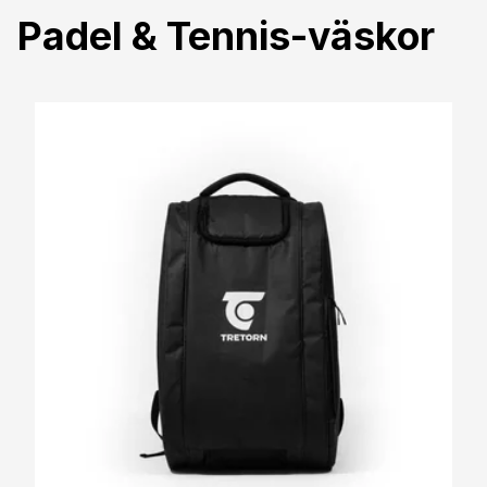
Padel & Tennis-väskor