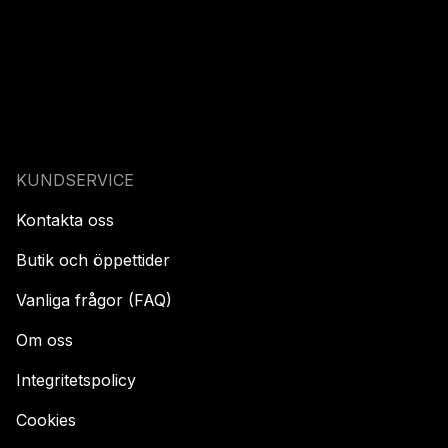
KUNDSERVICE
Kontakta oss
Butik och öppettider
Vanliga frågor (FAQ)
Om oss
Integritetspolicy
Cookies