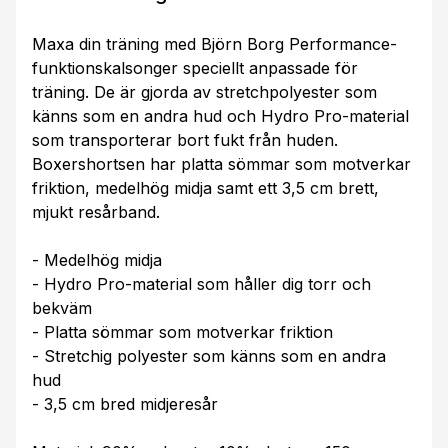
Maxa din träning med Björn Borg Performance-
funktionskalsonger speciellt anpassade för
träning. De är gjorda av stretchpolyester som
känns som en andra hud och Hydro Pro-material
som transporterar bort fukt från huden.
Boxershortsen har platta sömmar som motverkar
friktion, medelhög midja samt ett 3,5 cm brett,
mjukt resårband.
- Medelhög midja
- Hydro Pro-material som håller dig torr och
bekväm
- Platta sömmar som motverkar friktion
- Stretchig polyester som känns som en andra
hud
- 3,5 cm bred midjeresår