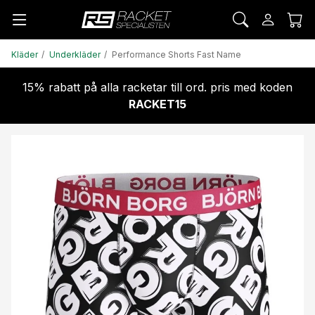
Kläder
Underkläder
Performance Shorts Fast Name
15% rabatt på alla racketar till ord. pris med koden
RACKET15