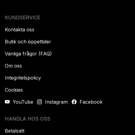
KUNDSERVICE
Kontakta oss
Butik och öppettider
Vanliga frågor (FAQ)
Om oss
Integritetspolicy
Cookies
YouTube
Instagram
Facebook
HANDLA HOS OSS
Betalsätt