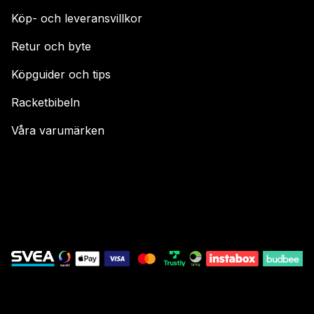
Köp- och leveransvillkor
Retur och byte
Köpguider och tips
Racketbibeln
Våra varumärken