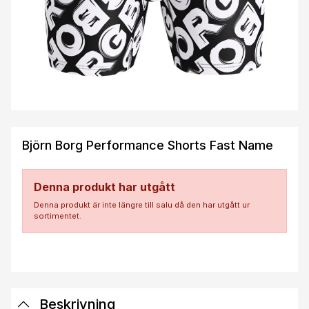
Björn Borg Performance Shorts Fast Name
Denna produkt har utgått
Denna produkt är inte längre till salu då den har utgått ur
sortimentet.
Beskrivning