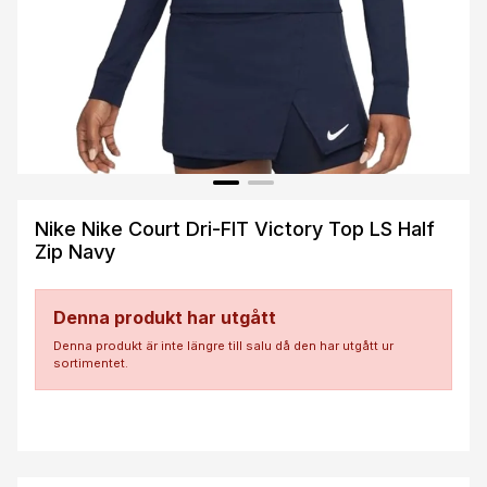
Nike Nike Court Dri-FIT Victory Top LS Half
Zip Navy
Denna produkt har utgått
Denna produkt är inte längre till salu då den har utgått ur
sortimentet.