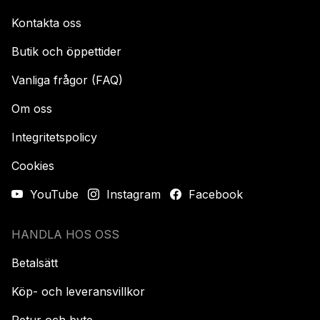
Kontakta oss
Butik och öppettider
Vanliga frågor (FAQ)
Om oss
Integritetspolicy
Cookies
YouTube
Instagram
Facebook
HANDLA HOS OSS
Betalsätt
Köp- och leveransvillkor
Retur och byte