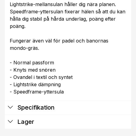
Lightstrike-mellansulan håller dig nära planen.
Speedframe-yttersulan fixerar hälen så att du kan
hålla dig stabil på hårda underlag, poäng efter
poäng.
Fungerar även väl för padel och banornas
mondo-gräs.
- Normal passform
- Knyts med snören
- Ovandel i textil och syntet
- Lightstrike dämpning
- Speedframe-yttersula
Specifikation
Lager