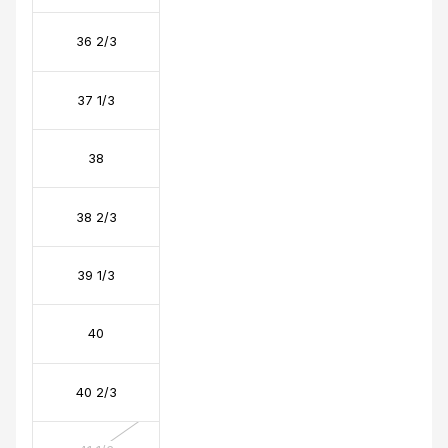
36 2/3
37 1/3
38
38 2/3
39 1/3
40
40 2/3