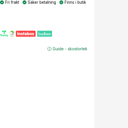
Fri frakt
Säker betalning
Finns i butik
Guide - skostorlek