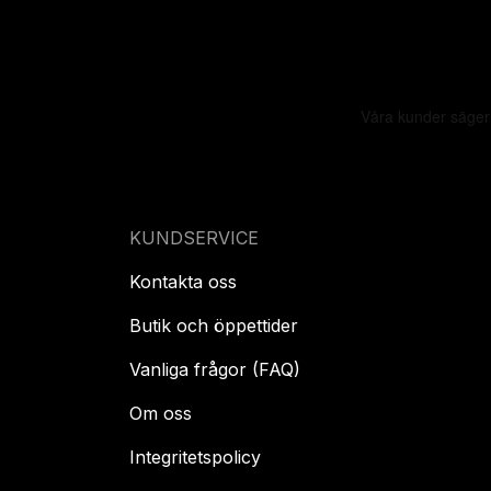
KUNDSERVICE
Kontakta oss
Butik och öppettider
Vanliga frågor (FAQ)
Om oss
Integritetspolicy