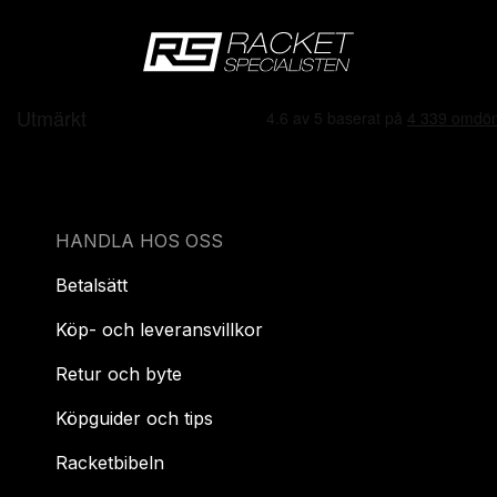
HANDLA HOS OSS
Betalsätt
Köp- och leveransvillkor
Retur och byte
Köpguider och tips
Racketbibeln