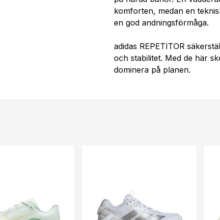
komforten, medan en teknis
en god andningsförmåga.
adidas REPETITOR säkerställ
och stabilitet. Med de här 
dominera på planen.