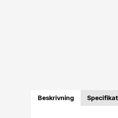
Beskrivning
Specifika