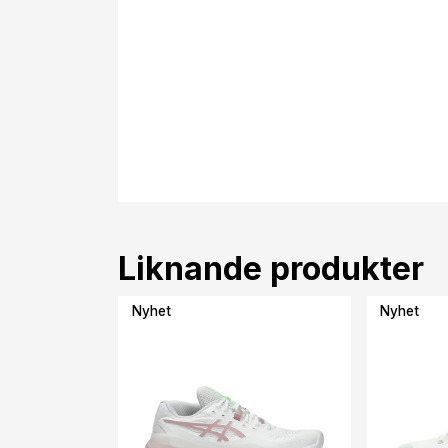
Liknande produkter
Nyhet
Nyhet