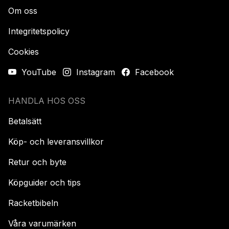
Om oss
Integritetspolicy
Cookies
YouTube
Instagram
Facebook
HANDLA HOS OSS
Betalsätt
Köp- och leveransvillkor
Retur och byte
Köpguider och tips
Racketbibeln
Våra varumärken