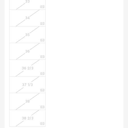
33
34
35
36
36 2/3
37 1/3
38
38 2/3