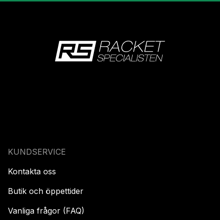
KUNDSERVICE
Kontakta oss
Butik och öppettider
Vanliga frågor (FAQ)