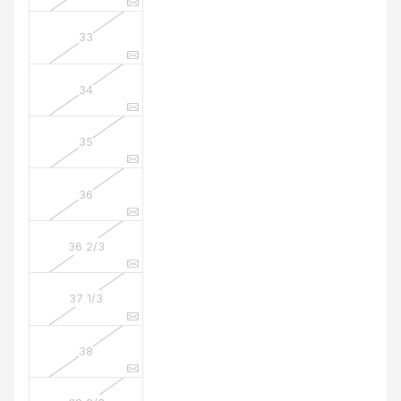
33
34
35
36
36 2/3
37 1/3
38