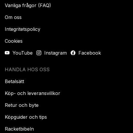
Vanliga frågor (FAQ)
Om oss
Integritetspolicy
Cookies
YouTube
Instagram
Facebook
HANDLA HOS OSS
Betalsätt
Köp- och leveransvillkor
Retur och byte
Köpguider och tips
Racketbibeln