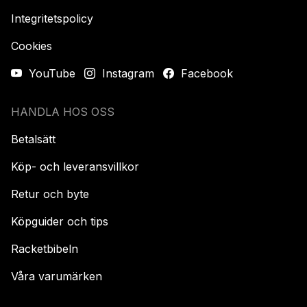
Integritetspolicy
Cookies
YouTube
Instagram
Facebook
HANDLA HOS OSS
Betalsätt
Köp- och leveransvillkor
Retur och byte
Köpguider och tips
Racketbibeln
Våra varumärken