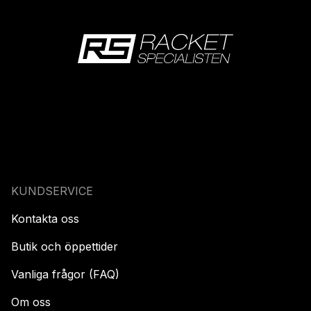
KUNDSERVICE
Kontakta oss
Butik och öppettider
Vanliga frågor (FAQ)
Om oss