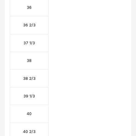
36
36 2/3
37 1/3
38
38 2/3
39 1/3
40
40 2/3