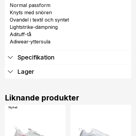
Normal passform
Knyts med snören
Ovandel i textil och syntet
Lightstrike-dämpning
Adituff-tå
Adiwear-yttersula
Specifikation
Lager
Liknande produkter
Nyhet