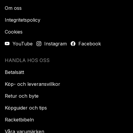
Om oss
Integritetspolicy
Cookies
YouTube
Instagram
Facebook
HANDLA HOS OSS
Betalsätt
Köp- och leveransvillkor
Retur och byte
Köpguider och tips
Racketbibeln
Våra varumärken