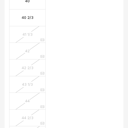
40
40 2/3
41 1/3
42
42 2/3
43 1/3
44
44 2/3