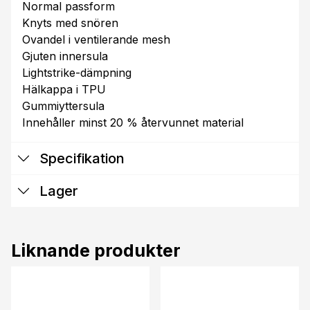
Normal passform
Knyts med snören
Ovandel i ventilerande mesh
Gjuten innersula
Lightstrike-dämpning
Hälkappa i TPU
Gummiyttersula
Innehåller minst 20 % återvunnet material
Specifikation
Lager
Liknande produkter