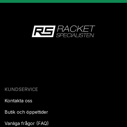
KUNDSERVICE
Kontakta oss
Butik och öppettider
Vanliga frågor (FAQ)