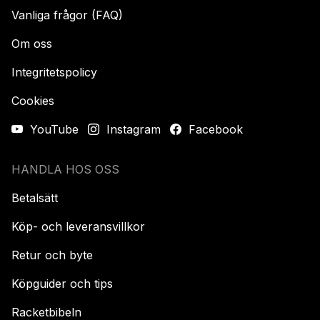
Vanliga frågor (FAQ)
Om oss
Integritetspolicy
Cookies
YouTube
Instagram
Facebook
HANDLA HOS OSS
Betalsätt
Köp- och leveransvillkor
Retur och byte
Köpguider och tips
Racketbibeln