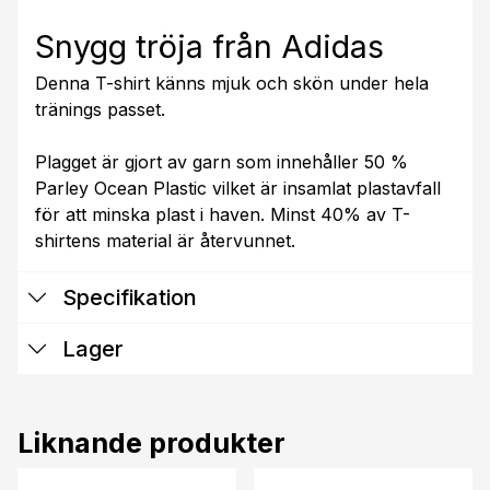
Snygg tröja från Adidas
Denna T-shirt känns mjuk och skön under hela
tränings passet.
Plagget är gjort av garn som innehåller 50 %
Parley Ocean Plastic vilket är insamlat plastavfall
för att minska plast i haven. Minst 40% av T-
shirtens material är återvunnet.
Specifikation
Lager
Liknande produkter