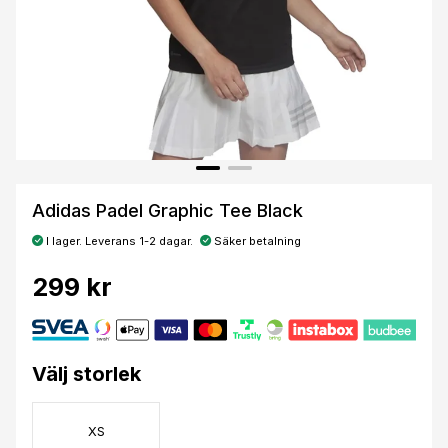
Adidas Padel Graphic Tee Black
I lager. Leverans 1-2 dagar.
Säker betalning
299 kr
Välj storlek
XS