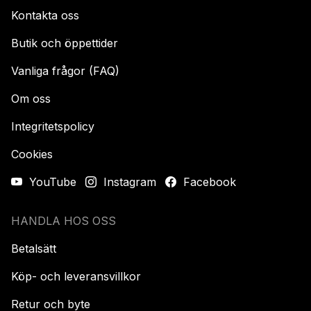
Kontakta oss
Butik och öppettider
Vanliga frågor (FAQ)
Om oss
Integritetspolicy
Cookies
YouTube
Instagram
Facebook
HANDLA HOS OSS
Betalsätt
Köp- och leveransvillkor
Retur och byte