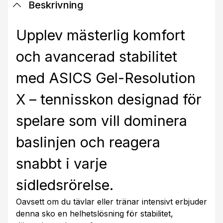
Beskrivning
Upplev mästerlig komfort
och avancerad stabilitet
med ASICS Gel-Resolution
X – tennisskon designad för
spelare som vill dominera
baslinjen och reagera
snabbt i varje
sidledsrörelse.
Oavsett om du tävlar eller tränar intensivt erbjuder
denna sko en helhetslösning för stabilitet,