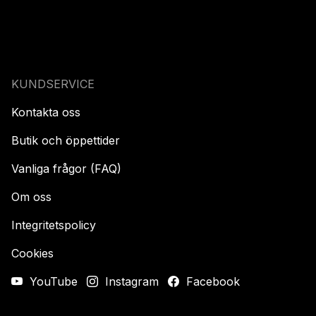
KUNDSERVICE
Kontakta oss
Butik och öppettider
Vanliga frågor (FAQ)
Om oss
Integritetspolicy
Cookies
YouTube
Instagram
Facebook