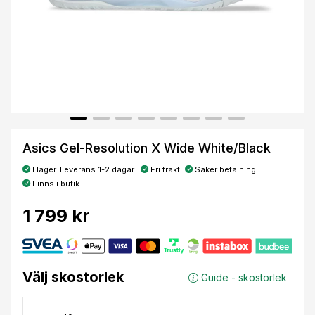
Asics Gel-Resolution X Wide White/Black
I lager. Leverans 1-2 dagar.
Fri frakt
Säker betalning
Finns i butik
1 799 kr
Välj skostorlek
Guide - skostorlek