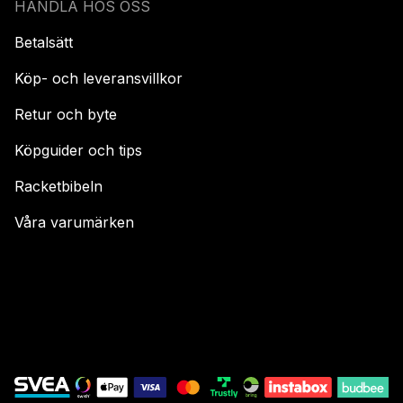
HANDLA HOS OSS
Betalsätt
Köp- och leveransvillkor
Retur och byte
Köpguider och tips
Racketbibeln
Våra varumärken