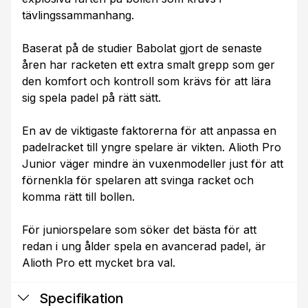
tävlingssammanhang.
Baserat på de studier Babolat gjort de senaste
åren har racketen ett extra smalt grepp som ger
den komfort och kontroll som krävs för att lära
sig spela padel på rätt sätt.
En av de viktigaste faktorerna för att anpassa en
padelracket till yngre spelare är vikten. Alioth Pro
Junior väger mindre än vuxenmodeller just för att
förnenkla för spelaren att svinga racket och
komma rätt till bollen.
För juniorspelare som söker det bästa för att
redan i ung ålder spela en avancerad padel, är
Alioth Pro ett mycket bra val.
Specifikation