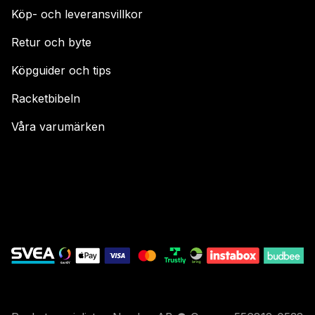
Köp- och leveransvillkor
Retur och byte
Köpguider och tips
Racketbibeln
Våra varumärken