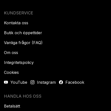
KUNDSERVICE
Kontakta oss
Butik och öppettider
Vanliga frågor (FAQ)
Om oss
Integritetspolicy
Cookies
YouTube
Instagram
Facebook
HANDLA HOS OSS
Betalsätt