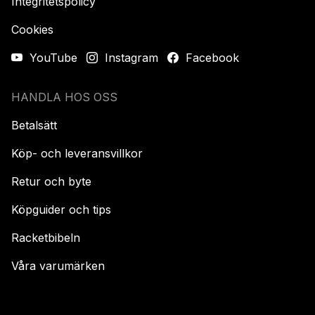
Integritetspolicy
Cookies
YouTube
Instagram
Facebook
HANDLA HOS OSS
Betalsätt
Köp- och leveransvillkor
Retur och byte
Köpguider och tips
Racketbibeln
Våra varumärken