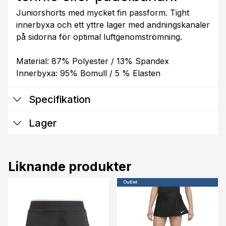
Juniorshorts med mycket fin passform. Tight
innerbyxa och ett yttre lager med andningskanaler
på sidorna för optimal luftgenomströmning.
Material: 87% Polyester / 13% Spandex
Innerbyxa: 95% Bomull / 5 % Elasten
Specifikation
Lager
Liknande produkter
Outlet