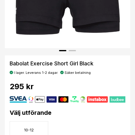
Babolat Exercise Short Girl Black
I lager. Leverans 1-2 dagar.
Säker betalning
295 kr
Välj utförande
10-12