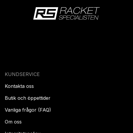
KUNDSERVICE
Kontakta oss
Butik och öppettider
Vanliga frågor (FAQ)
Om oss