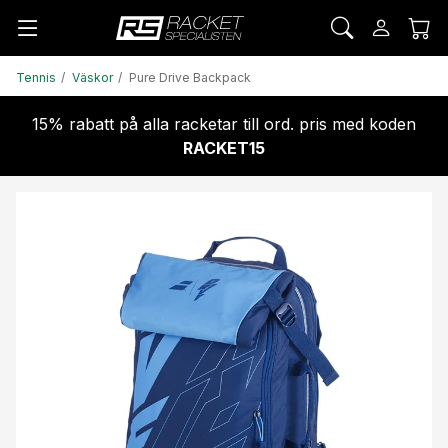
Tennis
Väskor
Pure Drive Backpack
15% rabatt på alla racketar till ord. pris med koden
RACKET15