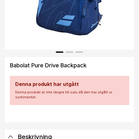
Babolat Pure Drive Backpack
Denna produkt har utgått
Denna produkt är inte längre till salu då den har utgått ur
sortimentet.
Beskrivning