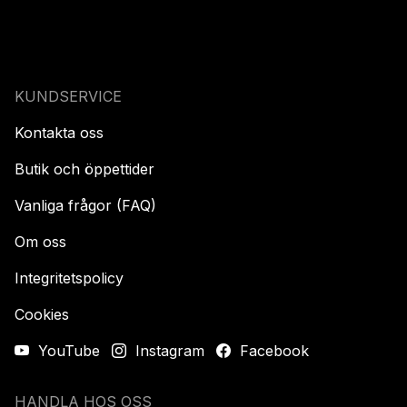
KUNDSERVICE
Kontakta oss
Butik och öppettider
Vanliga frågor (FAQ)
Om oss
Integritetspolicy
Cookies
YouTube
Instagram
Facebook
HANDLA HOS OSS