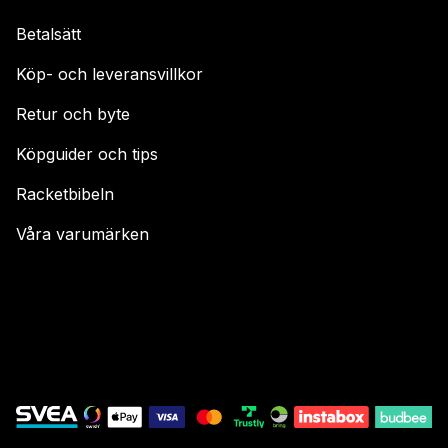
Betalsätt
Köp- och leveransvillkor
Retur och byte
Köpguider och tips
Racketbibeln
Våra varumärken