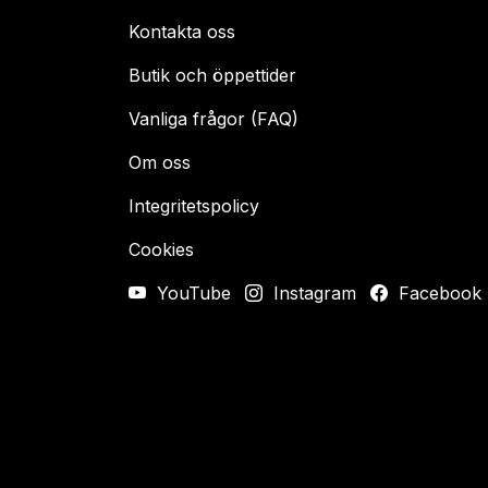
Kontakta oss
Butik och öppettider
Vanliga frågor (FAQ)
Om oss
Integritetspolicy
Cookies
YouTube
Instagram
Facebook