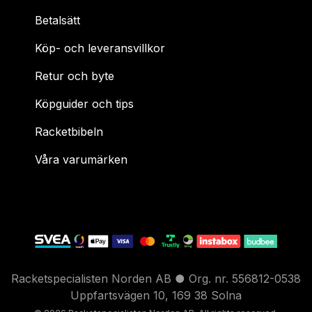
Betalsätt
Köp- och leveransvillkor
Retur och byte
Köpguider och tips
Racketbibeln
Våra varumärken
Racketspecialisten Norden AB ● Org. nr. 556812-0538
Uppfartsvägen 10, 169 38 Solna