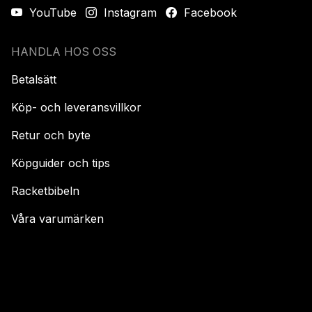
YouTube
Instagram
Facebook
HANDLA HOS OSS
Betalsätt
Köp- och leveransvillkor
Retur och byte
Köpguider och tips
Racketbibeln
Våra varumärken