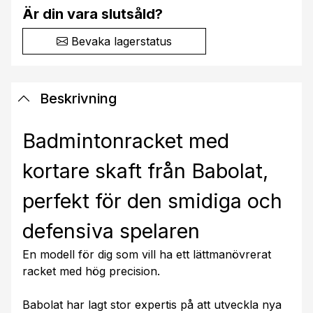
Är din vara slutsåld?
Bevaka lagerstatus
Beskrivning
Badmintonracket med
kortare skaft från Babolat,
perfekt för den smidiga och
defensiva spelaren
En modell för dig som vill ha ett lättmanövrerat
racket med hög precision.
Babolat har lagt stor expertis på att utveckla nya