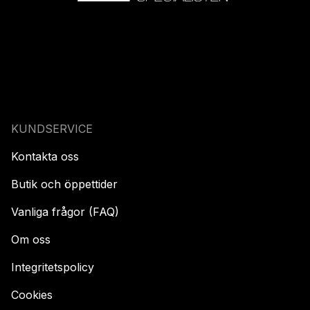
KUNDSERVICE
Kontakta oss
Butik och öppettider
Vanliga frågor (FAQ)
Om oss
Integritetspolicy
Cookies