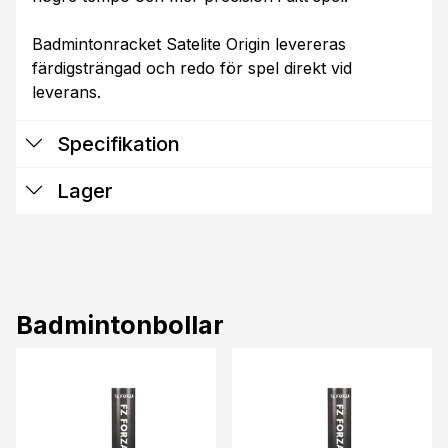
Badmintonracket Satelite Origin levereras
färdigsträngad och redo för spel direkt vid
leverans.
Specifikation
Lager
Badmintonbollar