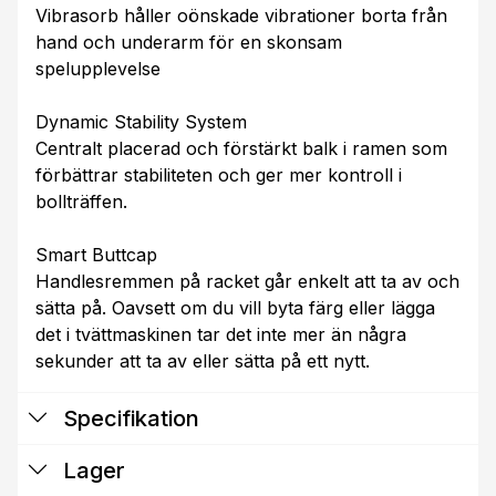
Vibrasorb håller oönskade vibrationer borta från
hand och underarm för en skonsam
spelupplevelse
Dynamic Stability System
Centralt placerad och förstärkt balk i ramen som
förbättrar stabiliteten och ger mer kontroll i
bollträffen.
Smart Buttcap
Handlesremmen på racket går enkelt att ta av och
sätta på. Oavsett om du vill byta färg eller lägga
det i tvättmaskinen tar det inte mer än några
sekunder att ta av eller sätta på ett nytt.
Specifikation
Lager