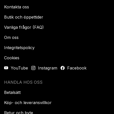
Kontakta oss
Butik och öppettider
Vanliga frågor (FAQ)
Om oss
Integritetspolicy
Cookies
YouTube
Instagram
Facebook
HANDLA HOS OSS
Betalsätt
Köp- och leveransvillkor
Retur och byte