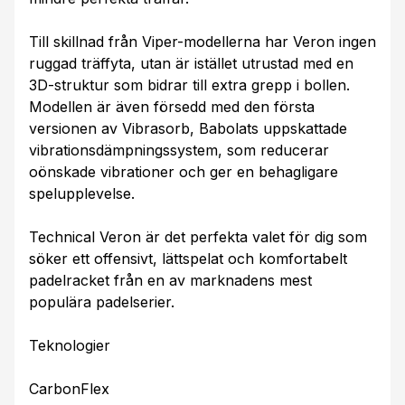
Till skillnad från Viper-modellerna har Veron ingen
ruggad träffyta, utan är istället utrustad med en
3D-struktur som bidrar till extra grepp i bollen.
Modellen är även försedd med den första
versionen av Vibrasorb, Babolats uppskattade
vibrationsdämpningssystem, som reducerar
oönskade vibrationer och ger en behagligare
spelupplevelse.
Technical Veron är det perfekta valet för dig som
söker ett offensivt, lättspelat och komfortabelt
padelracket från en av marknadens mest
populära padelserier.
Teknologier
CarbonFlex