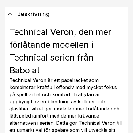
Beskrivning
Technical Veron, den mer
förlåtande modellen i
Technical serien från
Babolat
Technical Veron är ett padelracket som
kombinerar kraftfull offensiv med mycket fokus
på spelbarhet och komfort. Träffytan är
uppbyggd av en blandning av kolfiber och
glasfiber, vilket gör modellen mer förlåtande och
lättspelad jämfört med de mer krävande
alternativen i serien. Detta gör Technical Veron till
ett utmärkt val för spelare som vill utveckla sitt