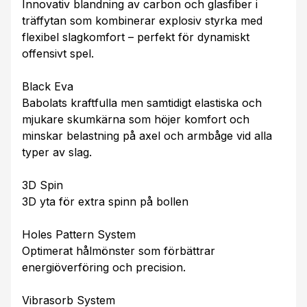
Innovativ blandning av carbon och glasfiber i
träffytan som kombinerar explosiv styrka med
flexibel slagkomfort – perfekt för dynamiskt
offensivt spel.
Black Eva
Babolats kraftfulla men samtidigt elastiska och
mjukare skumkärna som höjer komfort och
minskar belastning på axel och armbåge vid alla
typer av slag.
3D Spin
3D yta för extra spinn på bollen
Holes Pattern System
Optimerat hålmönster som förbättrar
energiöverföring och precision.
Vibrasorb System