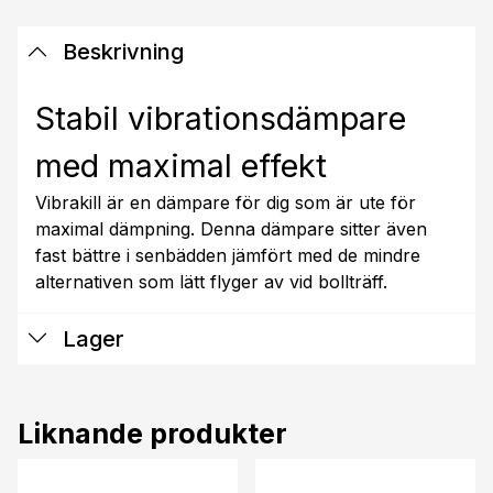
Beskrivning
Stabil vibrationsdämpare
med maximal effekt
Vibrakill är en dämpare för dig som är ute för
maximal dämpning. Denna dämpare sitter även
fast bättre i senbädden jämfört med de mindre
alternativen som lätt flyger av vid bollträff.
Lager
Liknande produkter