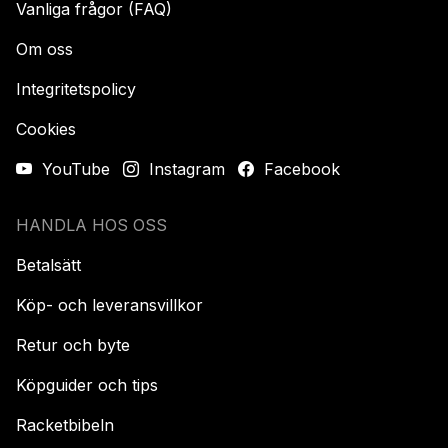
Vanliga frågor (FAQ)
Om oss
Integritetspolicy
Cookies
YouTube
Instagram
Facebook
HANDLA HOS OSS
Betalsätt
Köp- och leveransvillkor
Retur och byte
Köpguider och tips
Racketbibeln