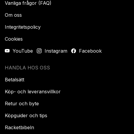
Vanliga frågor (FAQ)
Om oss
Integritetspolicy
Cookies
YouTube
Instagram
Facebook
HANDLA HOS OSS
Betalsätt
Köp- och leveransvillkor
Retur och byte
Köpguider och tips
Racketbibeln