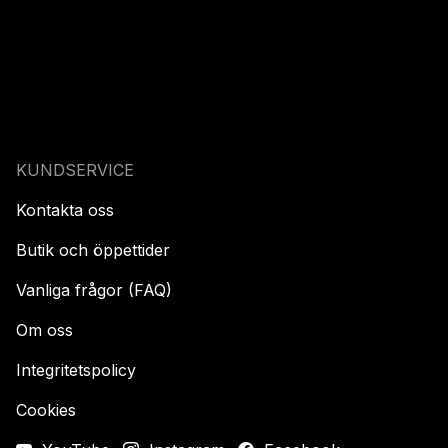
KUNDSERVICE
Kontakta oss
Butik och öppettider
Vanliga frågor (FAQ)
Om oss
Integritetspolicy
Cookies