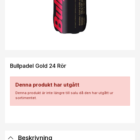
Bullpadel Gold 24 Rör
Denna produkt har utgått
Denna produkt är inte längre till salu då den har utgått ur
sortimentet.
Beskrivning