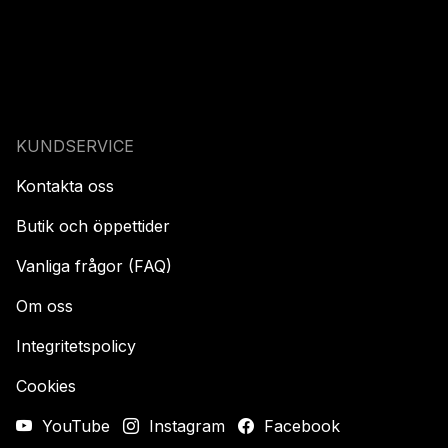
KUNDSERVICE
Kontakta oss
Butik och öppettider
Vanliga frågor (FAQ)
Om oss
Integritetspolicy
Cookies
YouTube
Instagram
Facebook