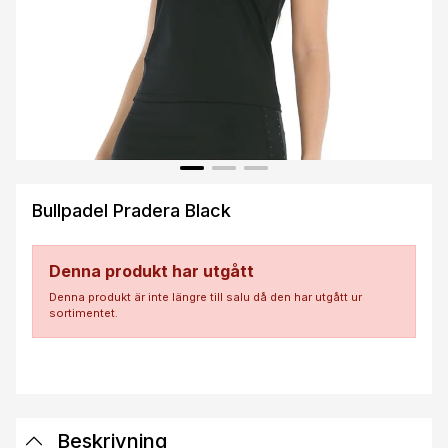
Bullpadel Pradera Black
Denna produkt har utgått
Denna produkt är inte längre till salu då den har utgått ur
sortimentet.
Beskrivning