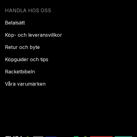
HANDLA HOS OSS
Betalsätt
Köp- och leveransvillkor
Retur och byte
Köpguider och tips
Racketbibeln
Våra varumärken