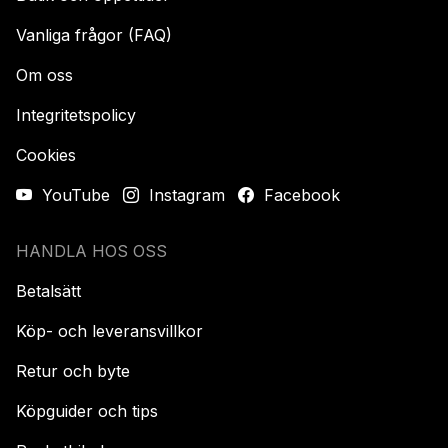
Vanliga frågor (FAQ)
Om oss
Integritetspolicy
Cookies
YouTube
Instagram
Facebook
HANDLA HOS OSS
Betalsätt
Köp- och leveransvillkor
Retur och byte
Köpguider och tips