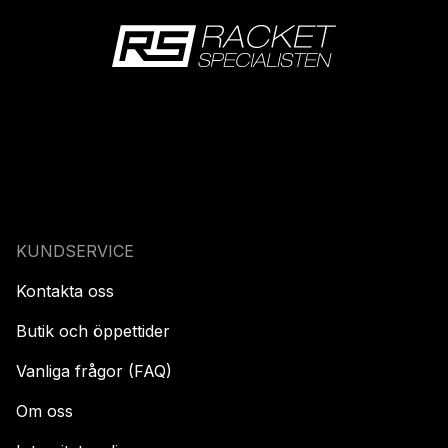
KUNDSERVICE
Kontakta oss
Butik och öppettider
Vanliga frågor (FAQ)
Om oss