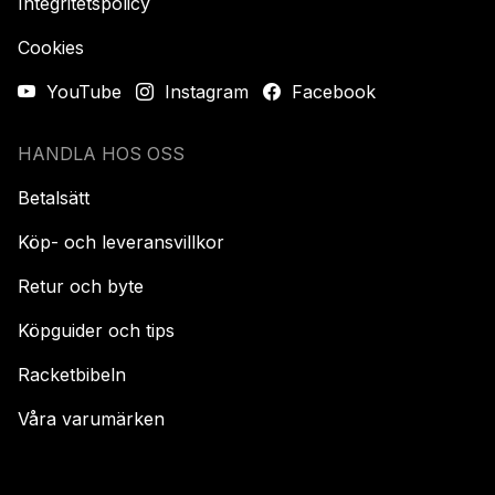
Integritetspolicy
Cookies
YouTube
Instagram
Facebook
HANDLA HOS OSS
Betalsätt
Köp- och leveransvillkor
Retur och byte
Köpguider och tips
Racketbibeln
Våra varumärken