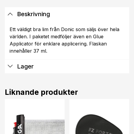
Beskrivning
Ett väldigt bra lim från Donic som säljs över hela
världen. I paketet medföljer även en Glue
Applicator för enklare applicering. Flaskan
innehåller 37 ml.
Lager
Liknande produkter