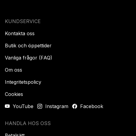
KUNDSERVICE
Kontakta oss
Butik och öppettider
Vanliga frågor (FAQ)
Om oss
Integritetspolicy
Cookies
YouTube
Instagram
Facebook
HANDLA HOS OSS
Betalsätt