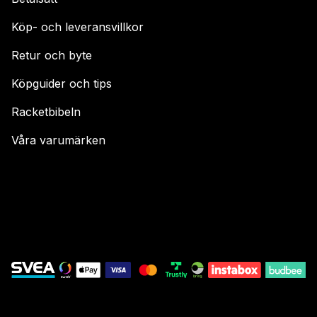
Köp- och leveransvillkor
Retur och byte
Köpguider och tips
Racketbibeln
Våra varumärken