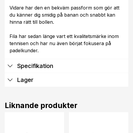
Vidare har den en bekväm passform som gör att
du känner dig smidig på banan och snabbt kan
hinna rätt till bollen.
Fila har sedan länge vart ett kvalitetsmärke inom
tennisen och har nu även börjat fokusera på
padelkunder.
Specifikation
Lager
Liknande produkter