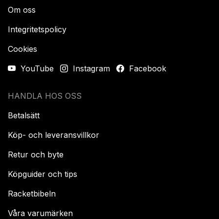
Om oss
Integritetspolicy
Cookies
YouTube
Instagram
Facebook
HANDLA HOS OSS
Betalsätt
Köp- och leveransvillkor
Retur och byte
Köpguider och tips
Racketbibeln
Våra varumärken