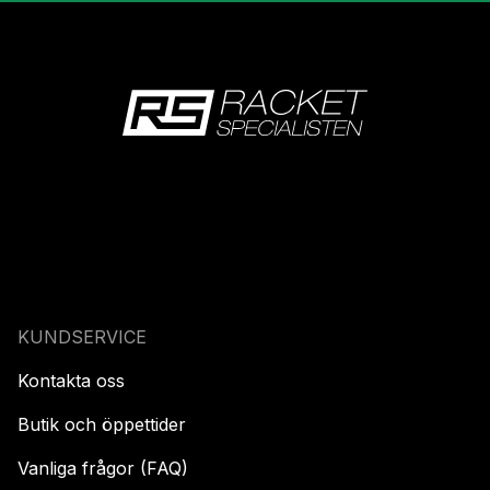
KUNDSERVICE
Kontakta oss
Butik och öppettider
Vanliga frågor (FAQ)