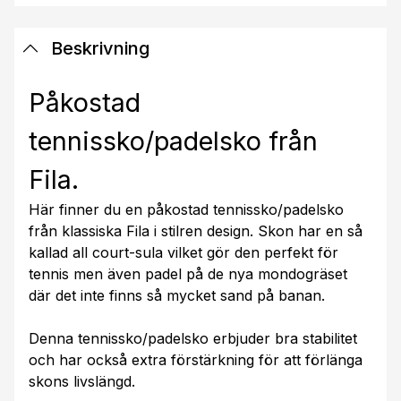
Beskrivning
Påkostad
tennissko/padelsko från
Fila.
Här finner du en påkostad tennissko/padelsko
från klassiska Fila i stilren design. Skon har en så
kallad all court-sula vilket gör den perfekt för
tennis men även padel på de nya mondogräset
där det inte finns så mycket sand på banan.
Denna tennissko/padelsko erbjuder bra stabilitet
och har också extra förstärkning för att förlänga
skons livslängd.