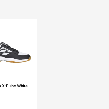
a X-Pulse White