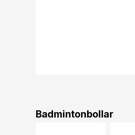
Badmintonbollar