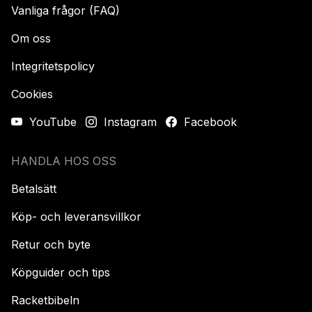
Vanliga frågor (FAQ)
Om oss
Integritetspolicy
Cookies
YouTube
Instagram
Facebook
HANDLA HOS OSS
Betalsätt
Köp- och leveransvillkor
Retur och byte
Köpguider och tips
Racketbibeln