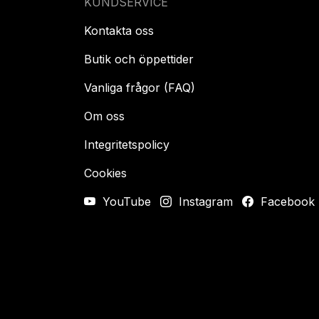
KUNDSERVICE
Kontakta oss
Butik och öppettider
Vanliga frågor (FAQ)
Om oss
Integritetspolicy
Cookies
YouTube
Instagram
Facebook