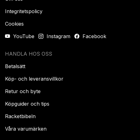
Integritetspolicy
Cookies
YouTube
Instagram
Facebook
HANDLA HOS OSS
Betalsätt
Köp- och leveransvillkor
Retur och byte
Köpguider och tips
Racketbibeln
Våra varumärken