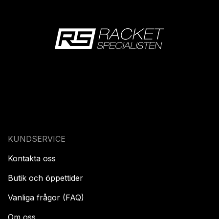
KUNDSERVICE
Kontakta oss
Butik och öppettider
Vanliga frågor (FAQ)
Om oss