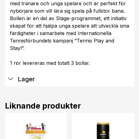
med tränare och unga spelare och är perfekt för
nybörjare som vill lära sig spela på fullstor bana.
Bollen är en del av Stage-programmet, ett initiativ
skapat för att hjälpa unga spelare att utveckla sina
färdigheter i samarbete med Internationella
Tennisförbundets kampanj ”Tennis Play and
Stay!”.
1 rör levereras med totalt 3 bollar.
Lager
Liknande produkter