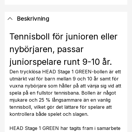
Beskrivning
Tennisboll för junioren eller
nybörjaren, passar
juniorspelare runt 9-10 år.
Den trycklösa HEAD Stage 1 GREEN-bollen är ett
utmärkt val för barn mellan 9 och 10 år samt för
vuxna nybörjare som håller på att vänja sig vid att
spela på en fullstor tennisbana. Bollen är något
mjukare och 25 % långsammare än en vanlig
tennisboll, vilket gör det lättare för spelare att
kontrollera både spelet och slagen.
HEAD Stage 1 GREEN har tagits fram i samarbete