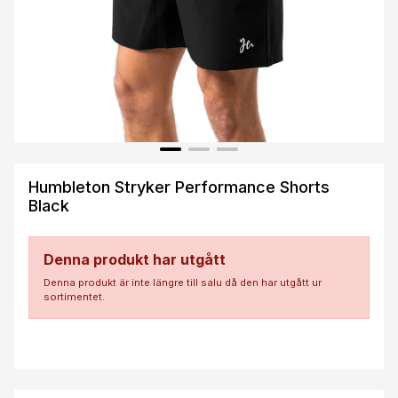
Humbleton Stryker Performance Shorts
Black
Denna produkt har utgått
Denna produkt är inte längre till salu då den har utgått ur
sortimentet.