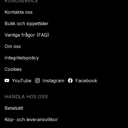
KUNDSERVICE
Kontakta oss
Butik och öppettider
Vanliga frågor (FAQ)
Om oss
Integritetspolicy
Cookies
YouTube
Instagram
Facebook
HANDLA HOS OSS
Betalsätt
Köp- och leveransvillkor