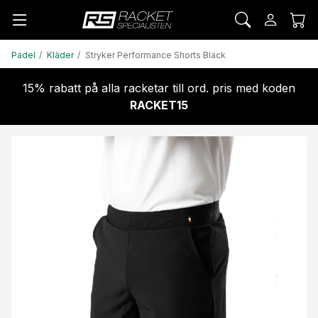
Padel
Kläder
Stryker Performance Shorts Black
15% rabatt på alla racketar till ord. pris med koden
RACKET15