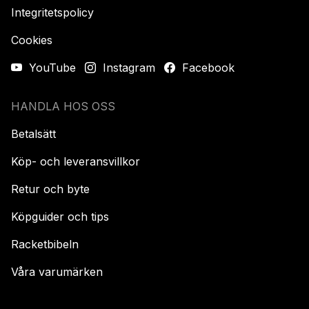
Integritetspolicy
Cookies
YouTube
Instagram
Facebook
HANDLA HOS OSS
Betalsätt
Köp- och leveransvillkor
Retur och byte
Köpguider och tips
Racketbibeln
Våra varumärken