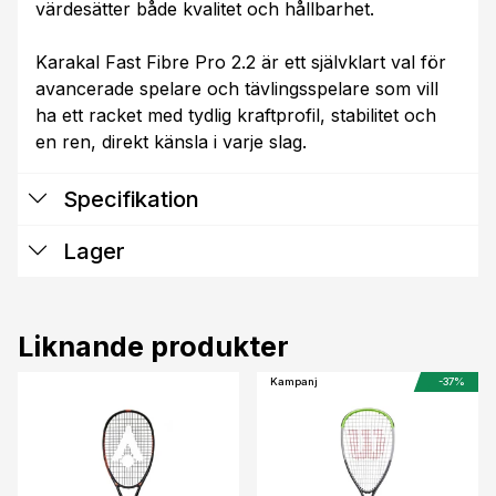
värdesätter både kvalitet och hållbarhet.
Karakal Fast Fibre Pro 2.2 är ett självklart val för
avancerade spelare och tävlingsspelare som vill
ha ett racket med tydlig kraftprofil, stabilitet och
en ren, direkt känsla i varje slag.
Specifikation
Lager
Liknande produkter
Kampanj
-37%