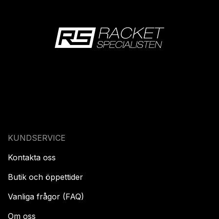
KUNDSERVICE
Kontakta oss
Butik och öppettider
Vanliga frågor (FAQ)
Om oss