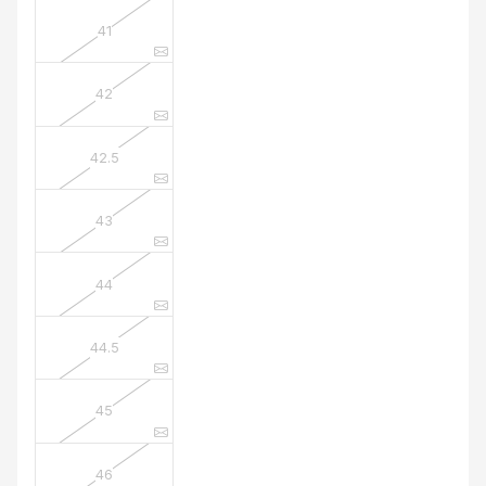
41
42
42.5
43
44
44.5
45
46