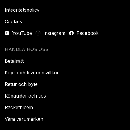
Integritetspolicy
Cookies
YouTube
Instagram
Facebook
HANDLA HOS OSS
Betalsätt
Köp- och leveransvillkor
Retur och byte
Köpguider och tips
Racketbibeln
Våra varumärken