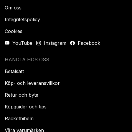
Om oss
Integritetspolicy
Cookies
YouTube
Instagram
Facebook
HANDLA HOS OSS
Betalsätt
Köp- och leveransvillkor
Retur och byte
Köpguider och tips
Racketbibeln
Våra varumärken