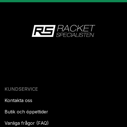
KUNDSERVICE
Kontakta oss
Butik och öppettider
Vanliga frågor (FAQ)