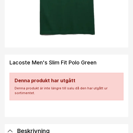
Lacoste Men's Slim Fit Polo Green
Denna produkt har utgått
Denna produkt är inte längre till salu då den har utgått ur
sortimentet.
Beskrivning