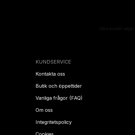
KUNDSERVICE
Kontakta oss
Butik och öppettider
Vanliga frågor (FAQ)
Om oss
Integritetspolicy
Cookies