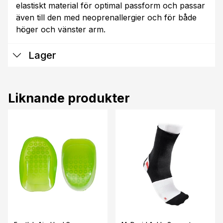
elastiskt material för optimal passform och passar
även till den med neoprenallergier och för både
höger och vänster arm.
Lager
Liknande produkter