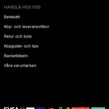
HANDLA HOS OSS
Betalsätt
Köp- och leveransvillkor
Retur och byte
Köpguider och tips
Racketbibeln
Våra varumärken