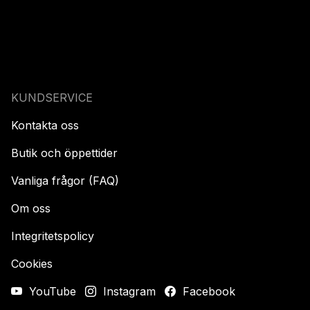
KUNDSERVICE
Kontakta oss
Butik och öppettider
Vanliga frågor (FAQ)
Om oss
Integritetspolicy
Cookies
YouTube
Instagram
Facebook