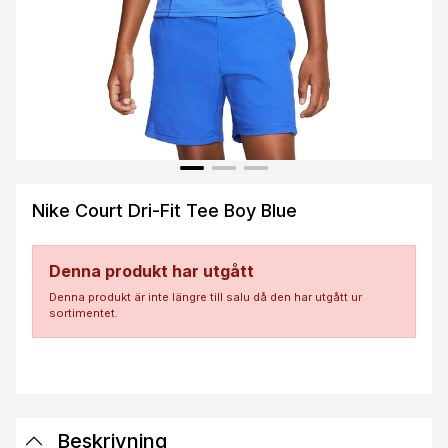
Nike Court Dri-Fit Tee Boy Blue
Denna produkt har utgått
Denna produkt är inte längre till salu då den har utgått ur
sortimentet.
Beskrivning