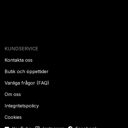
KUNDSERVICE
Kontakta oss
Butik och öppettider
Vanliga frågor (FAQ)
Om oss
Integritetspolicy
Cookies