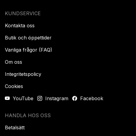
KUNDSERVICE
Kontakta oss
Butik och öppettider
Vanliga frågor (FAQ)
Om oss
Integritetspolicy
Cookies
YouTube
Instagram
Facebook
HANDLA HOS OSS
Betalsätt