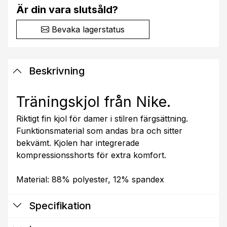
Är din vara slutsåld?
Bevaka lagerstatus
Beskrivning
Träningskjol från Nike.
Riktigt fin kjol för damer i stilren färgsättning.
Funktionsmaterial som andas bra och sitter
bekvämt. Kjolen har integrerade
kompressionsshorts för extra komfort.
Material: 88% polyester, 12% spandex
Specifikation