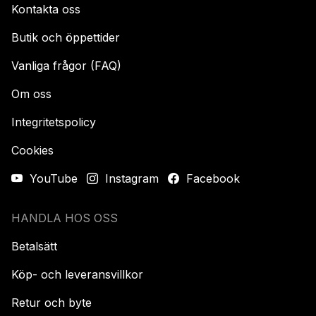
Kontakta oss
Butik och öppettider
Vanliga frågor (FAQ)
Om oss
Integritetspolicy
Cookies
YouTube
Instagram
Facebook
HANDLA HOS OSS
Betalsätt
Köp- och leveransvillkor
Retur och byte