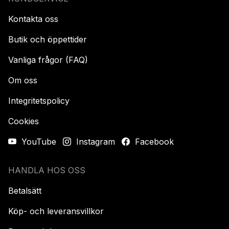
Kontakta oss
Butik och öppettider
Vanliga frågor (FAQ)
Om oss
Integritetspolicy
Cookies
YouTube
Instagram
Facebook
HANDLA HOS OSS
Betalsätt
Köp- och leveransvillkor