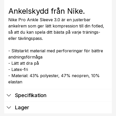
Ankelskydd från Nike.
Nike Pro Ankle Sleeve 3.0 är en justerbar
ankelrem som ger lätt kompression till din fotled,
så att du kan spela ditt bästa på varje tränings-
eller tävlingspass.
- Slitstarkt material med perforeringar för bättre
andningsförmåga
- Lätt att dra på
- Latex-fri
- Material: 43% polyester, 47% neopren, 10%
elastan
Specifikation
Lager