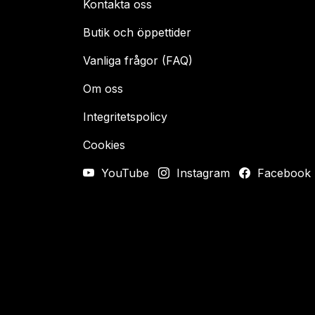
Kontakta oss
Butik och öppettider
Vanliga frågor (FAQ)
Om oss
Integritetspolicy
Cookies
YouTube
Instagram
Facebook