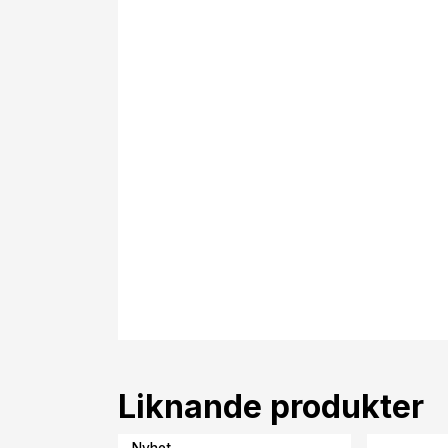
Liknande produkter