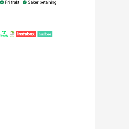
Fri frakt
Säker betalning