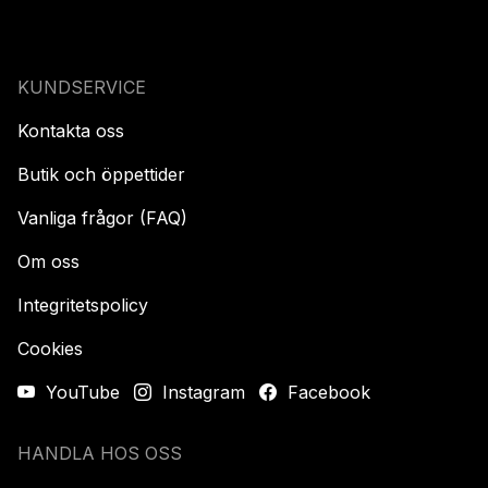
KUNDSERVICE
Kontakta oss
Butik och öppettider
Vanliga frågor (FAQ)
Om oss
Integritetspolicy
Cookies
YouTube
Instagram
Facebook
HANDLA HOS OSS