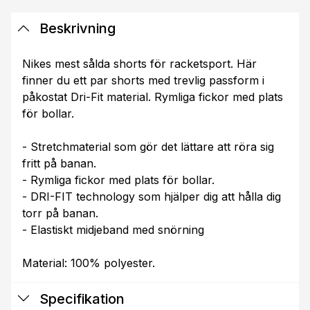
Beskrivning
Nikes mest sålda shorts för racketsport. Här
finner du ett par shorts med trevlig passform i
påkostat Dri-Fit material. Rymliga fickor med plats
för bollar.
- Stretchmaterial som gör det lättare att röra sig
fritt på banan.
- Rymliga fickor med plats för bollar.
- DRI-FIT technology som hjälper dig att hålla dig
torr på banan.
- Elastiskt midjeband med snörning
Material: 100% polyester.
Specifikation