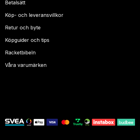
Betalsätt
Köp- och leveransvillkor
Retur och byte
Köpguider och tips
Racketbibeln
Våra varumärken