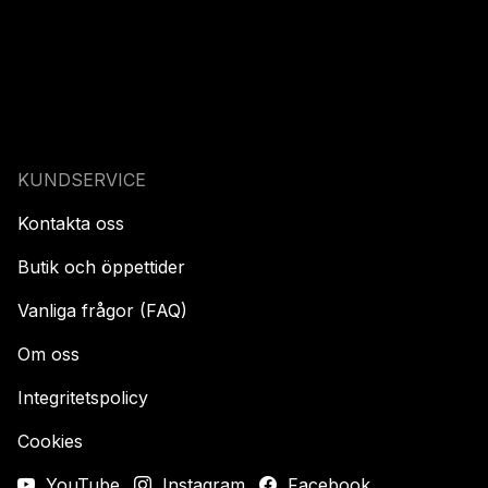
KUNDSERVICE
Kontakta oss
Butik och öppettider
Vanliga frågor (FAQ)
Om oss
Integritetspolicy
Cookies
YouTube
Instagram
Facebook