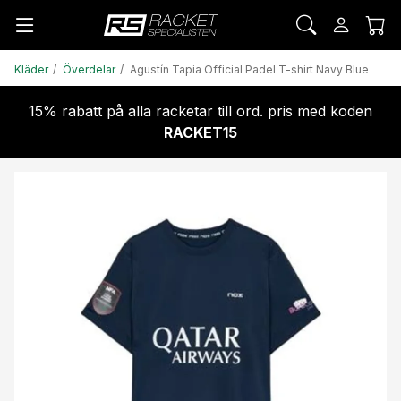
Kläder
Överdelar
Agustín Tapia Official Padel T-shirt Navy Blue
15% rabatt på alla racketar till ord. pris med koden
RACKET15