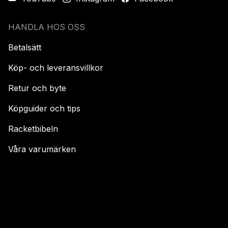
HANDLA HOS OSS
Betalsätt
Köp- och leveransvillkor
Retur och byte
Köpguider och tips
Racketbibeln
Våra varumärken