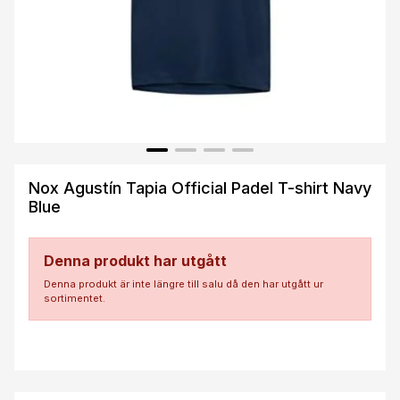
Nox Agustín Tapia Official Padel T-shirt Navy
Blue
Denna produkt har utgått
Denna produkt är inte längre till salu då den har utgått ur
sortimentet.